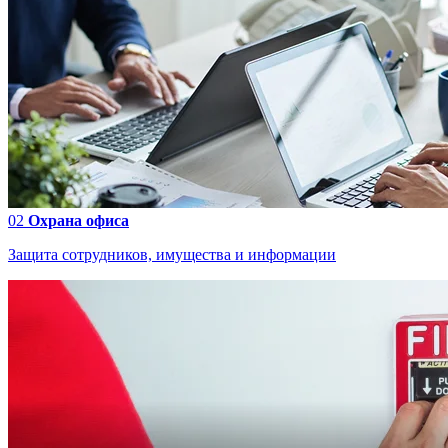
02
Охрана офиса
Защита сотрудников, имущества и информации