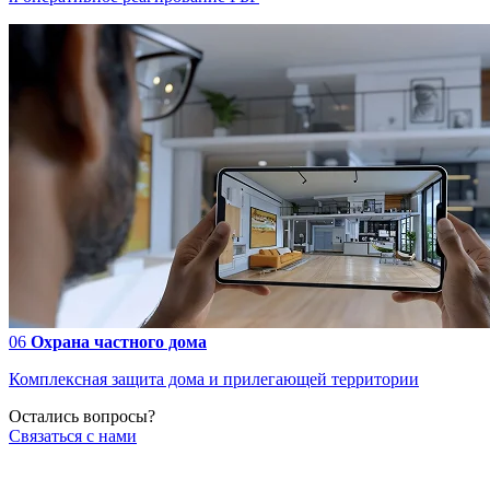
06
Охрана частного дома
Комплексная защита дома и прилегающей территории
Остались вопросы?
Связаться с нами