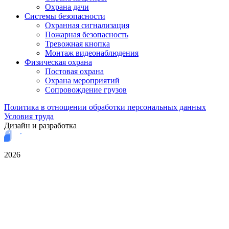
Охрана дачи
Системы безопасности
Охранная сигнализация
Пожарная безопасность
Тревожная кнопка
Монтаж видеонаблюдения
Физическая охрана
Постовая охрана
Охрана мероприятий
Сопровождение грузов
Политика в отнощении обработки персональных данных
Условия труда
Дизайн и разработка
2026