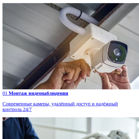
01
Монтаж видеонаблюдения
Современные камеры, удалённый доступ и надёжный
контроль 24/7