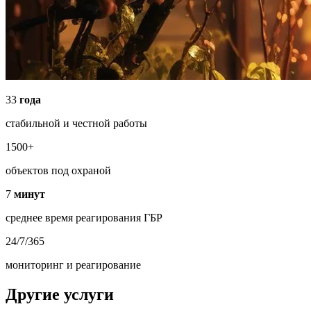
33
года
стабильной и честной работы
1500+
объектов под охраной
7
минут
среднее время реагирования ГБР
24/7/365
мониторинг и реагирование
Другие услуги