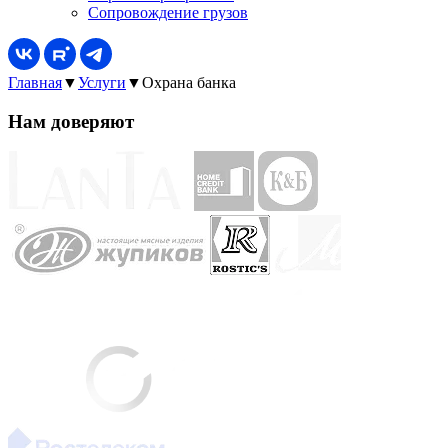
Сопровождение грузов
Главная
▼
Услуги
▼
Охрана банка
Нам доверяют