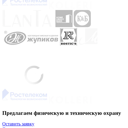
Предлагаем физическую и техническую охрану
Оставить заявку