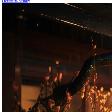
Оставить заявку