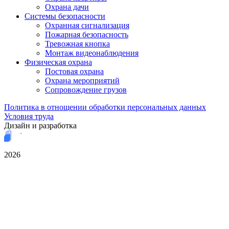
Охрана дачи
Системы безопасности
Охранная сигнализация
Пожарная безопасность
Тревожная кнопка
Монтаж видеонаблюдения
Физическая охрана
Постовая охрана
Охрана мероприятий
Сопровождение грузов
Политика в отнощении обработки персональных данных
Условия труда
Дизайн и разработка
2026