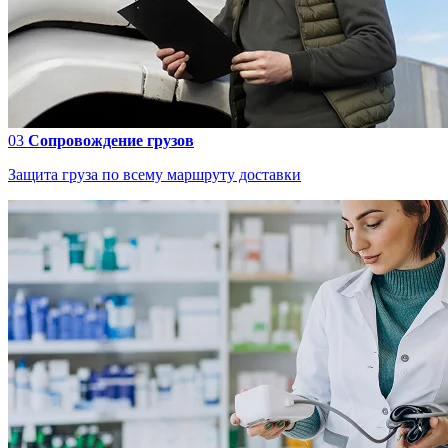
03
Сопровождение грузов
Защита груза по всему маршруту доставки