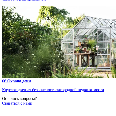
06
Охрана дачи
Круглогодичная безопасность загородной недвижимости
Остались вопросы?
Связаться с нами