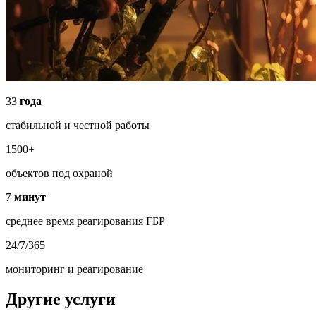
33
года
стабильной и честной работы
1500+
объектов под охраной
7
минут
среднее время реагирования ГБР
24/7/365
мониторинг и реагирование
Другие услуги