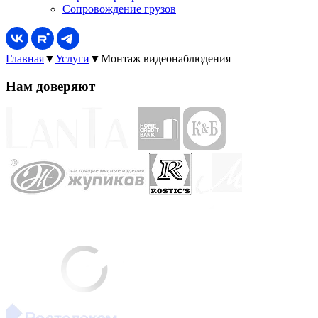
Сопровождение грузов
Главная
▼
Услуги
▼
Монтаж видеонаблюдения
Нам доверяют