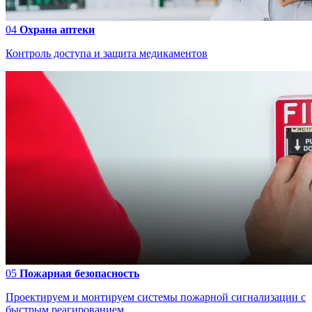
04
Охрана аптеки
Контроль доступа и защита медикаментов
05
Пожарная безопасность
Проектируем и монтируем системы пожарной сигнализации с
быстрым реагированием