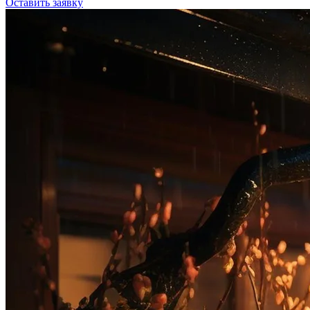
Оставить заявку