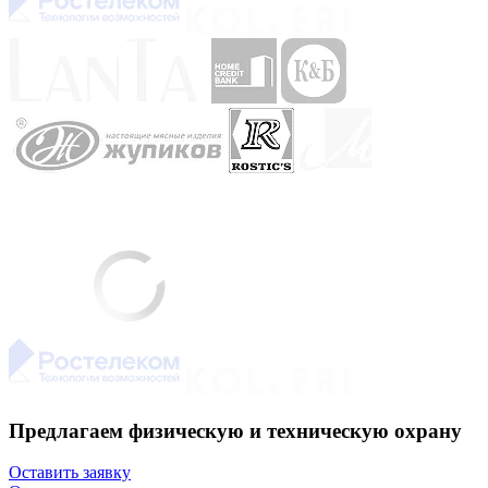
Предлагаем физическую и техническую охрану
Оставить заявку